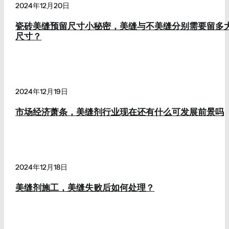
2024年12月20日
瓷砖美缝预留尺寸小秘密，美缝与不美缝分别需要留多
尺寸？
2024年12月19日
市场经济萧条，美缝剂行业现在还有什么可发展前景吗
2024年12月18日
美缝剂施工，美缝失败后如何处理？