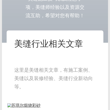
项，美缝师经验以及资源交
流互助，希望对您有帮助！
美缝行业相关文章
这里是美缝相关文章，有施工案例、
美缝以及装修经验、美缝行业新动向
等。