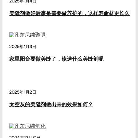
2025年1月4日
美缝剂做好后事是需要做养护的，这样寿命材更长久
2025年1月3日
家里阳台要做美缝了，该选什么美缝剂呢
2025年1月2日
太空灰的美缝剂做出来的效果如何？
2024年12月31日