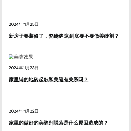
2024年11月25日
新房子要装修了，瓷砖缝隙,到底要不要做美缝剂？
2024年11月23日
家里铺的地砖起鼓和美缝有关系吗？
2024年11月22日
家里的做好的美缝剂脱落是什么原因造成的？