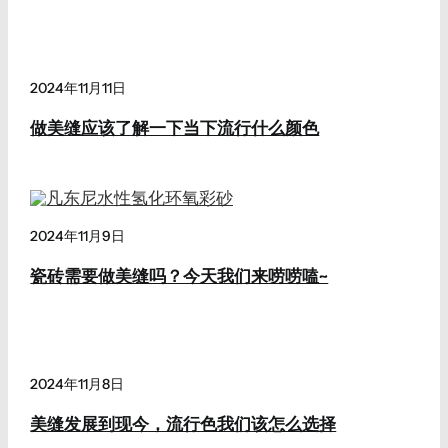
2024年11月11日
做美缝应该了解一下当下流行什么颜色
2024年11月9日
瓷砖需要做美缝吗？今天我们来唠唠嗑~
2024年11月8日
美缝发展到现今，流行色我们该怎么选择