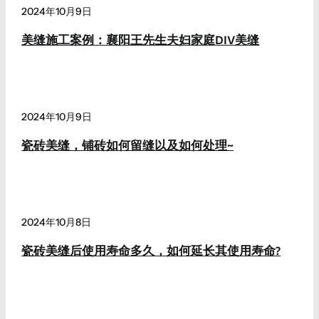
2024年10月9日
美缝施工案例：襄阳王先生夫妇家庭DIV美缝
2024年10月9日
瓷砖美缝，铺砖如何留缝以及如何处理~
2024年10月8日
瓷砖美缝后使用寿命多久，如何延长其使用寿命?