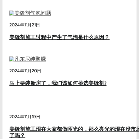
2024年11月21日
美缝剂施工过程中产生了气泡是什么原因？
2024年11月20日
马上要装新房了，我们该如何挑选美缝剂?
2024年11月19日
美缝剂施工现在大家都做哑光的，那么亮光的现在没市
了吗？