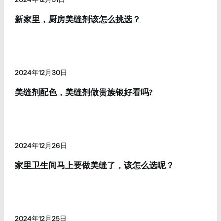
新家里，厨房美缝剂该怎么挑选？
2024年12月30日
美缝剂配色，美缝剂做贵族银好看吗?
2024年12月26日
家里卫生间马上要做美缝了，该怎么选呢？
2024年12月25日