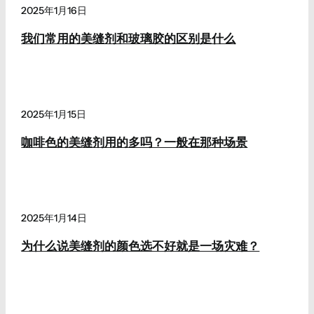
2025年1月16日
我们常用的美缝剂和玻璃胶的区别是什么
2025年1月15日
咖啡色的美缝剂用的多吗？一般在那种场景
2025年1月14日
为什么说美缝剂的颜色选不好就是一场灾难？