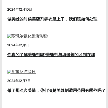
2024年12月10日
做美缝的时候美缝剂弄衣服上了，我们该如何处理
2024年12月9日
你真的了解美缝剂吗?美缝剂与填缝剂的区别在哪
2024年12月7日
做了那么久美缝，你们清楚美缝剂适用范围有哪些吗？