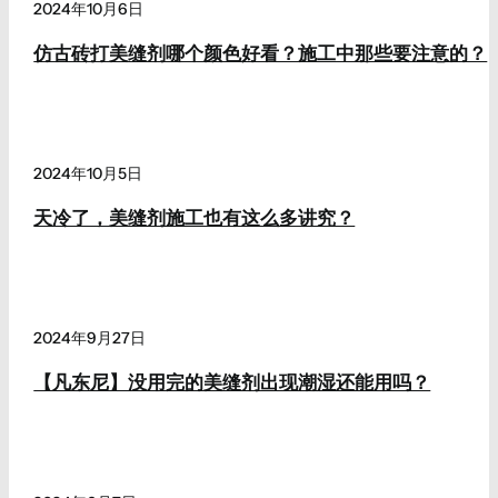
2024年10月6日
仿古砖打美缝剂哪个颜色好看？施工中那些要注意的？
2024年10月5日
天冷了，美缝剂施工也有这么多讲究？
2024年9月27日
【凡东尼】没用完的美缝剂出现潮湿还能用吗？