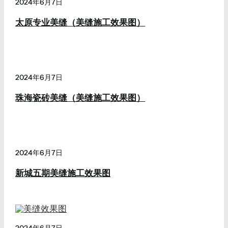
2024年6月7日
太原专业美缝（美缝施工效果图）
2024年6月7日
珠海瓷砖美缝（美缝施工效果图）
2024年6月7日
新城五期美缝施工效果图