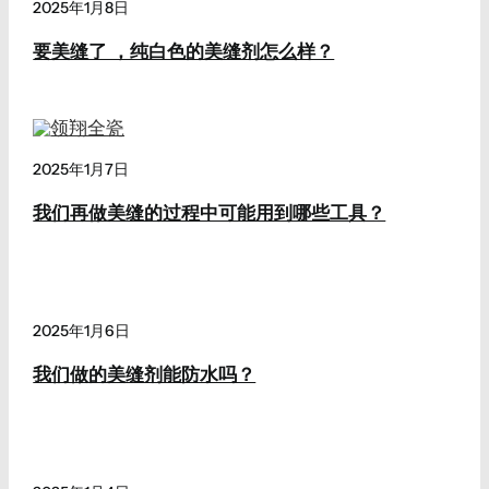
2025年1月8日
要美缝了 ，纯白色的美缝剂怎么样？
2025年1月7日
我们再做美缝的过程中可能用到哪些工具？
2025年1月6日
我们做的美缝剂能防水吗？