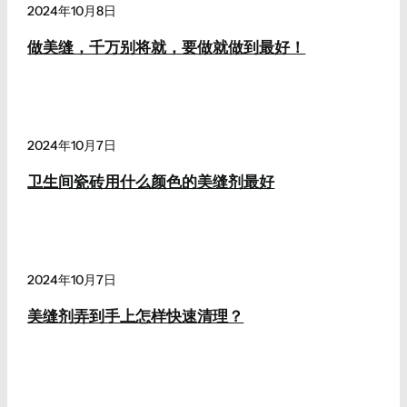
2024年10月8日
做美缝，千万别将就，要做就做到最好！
2024年10月7日
卫生间瓷砖用什么颜色的美缝剂最好
2024年10月7日
美缝剂弄到手上怎样快速清理？