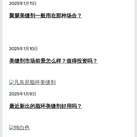
2025年1月11日
聚脲美缝剂一般用在那种场合？
2025年1月10日
美缝剂市场前景怎么样？值得投资吗？
2025年1月9日
最近新出的脂环美缝剂好用吗？