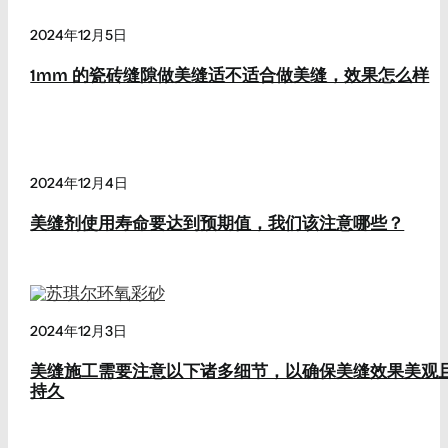
2024年12月5日
1mm 的瓷砖缝隙做美缝适不适合做美缝，效果怎么样
2024年12月4日
美缝剂使用寿命要达到预期值，我们该注意哪些？
2024年12月3日
美缝施工需要注意以下诸多细节，以确保美缝效果美观
持久