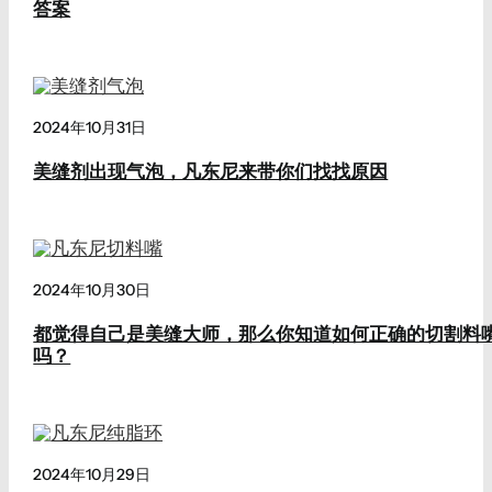
答案
2024年10月31日
美缝剂出现气泡，凡东尼来带你们找找原因
2024年10月30日
都觉得自己是美缝大师，那么你知道如何正确的切割料
吗？
2024年10月29日