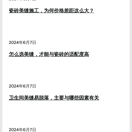
瓷砖美缝施工，为何价格差距这么大？
2024年6月7日
怎么选美缝，才能与瓷砖的适配度高
2024年6月7日
卫生间美缝易脱落，主要与哪些因素有关
2024年6月7日