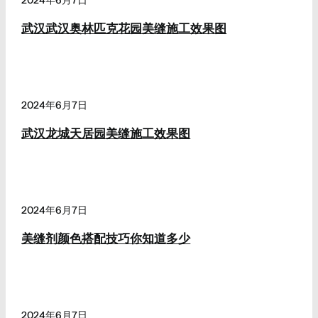
2024年6月7日
武汉武汉奥林匹克花园美缝施工效果图
2024年6月7日
武汉龙城天居园美缝施工效果图
2024年6月7日
美缝剂颜色搭配技巧你知道多少
2024年6月7日