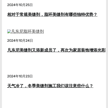
2024年10月25日
相对于常规美缝剂，脂环美缝剂有哪些独特优势？
2024年10月24日
凡东尼美缝剂又添新成员了，再次为家居装饰增添光彩
2024年10月23日
天气冷了，冬季美缝剂施工我们该注意些什么？