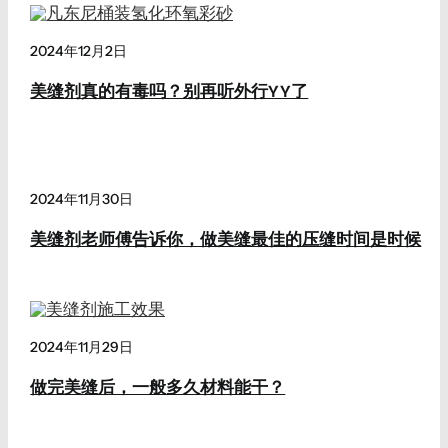
2024年12月2日
美缝剂真的有毒吗？别再听外行YY了
2024年11月30日
美缝剂老师傅告诉你，做美缝最佳的压缝时间是时候
2024年11月29日
做完美缝后，一般多久材料能干？