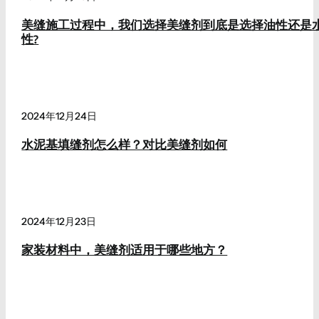
美缝施工过程中，我们选择美缝剂到底是选择油性还是
性?
2024年12月24日
水泥基填缝剂怎么样？对比美缝剂如何
2024年12月23日
家装材料中，美缝剂适用于哪些地方？