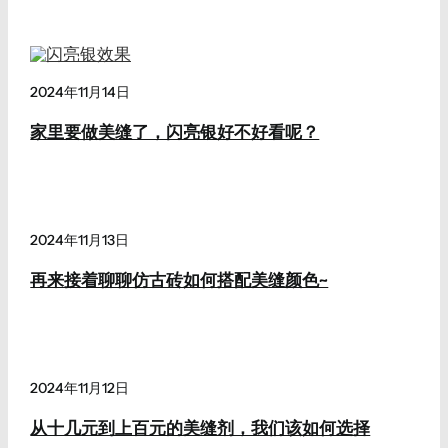
2024年11月14日
家里要做美缝了，闪亮银好不好看呢？
2024年11月13日
再来接着聊聊仿古砖如何搭配美缝颜色~
2024年11月12日
从十几元到上百元的美缝剂，我们该如何选择