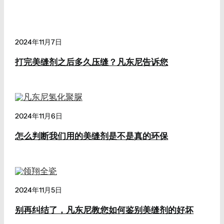
2024年11月7日
打完美缝剂之后多久压缝？凡东尼告诉您
2024年11月6日
怎么判断我们用的美缝剂是不是真的环保
2024年11月5日
别再纠结了，凡东尼教您如何鉴别美缝剂的好坏