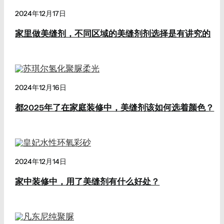
2024年12月17日
家里做美缝剂，不同区域的美缝剂剂选择是有讲究的
2024年12月16日
都2025年了在家庭装修中，美缝剂该如何选着颜色？
2024年12月14日
家中装修中，用了美缝剂有什么好处？