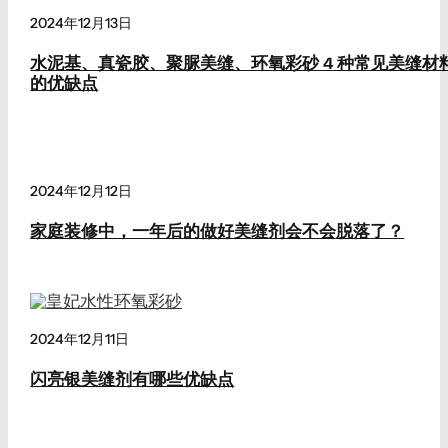
2024年12月13日
水泥基、真瓷胶、聚脲美缝、环氧彩砂 4 种常见美缝材
的优缺点
2024年12月12日
家庭装修中，一年后的做好美缝剂会不会脱落了？
2024年12月11日
闪亮银美缝剂有哪些优缺点