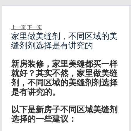
上一页
下一页
家里做美缝剂，不同区域的美
缝剂剂选择是有讲究的
新房装修，家里美缝都买一样
就好？其实不然，家里做美缝
剂，不同区域的美缝剂剂选择
是有讲究的。
以下是新房子不同区域美缝剂
选择的一些建议：