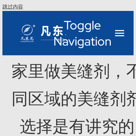
跳过内容
Toggle
Navigation
家里做美缝剂，
同区域的美缝剂
选择是有讲究的