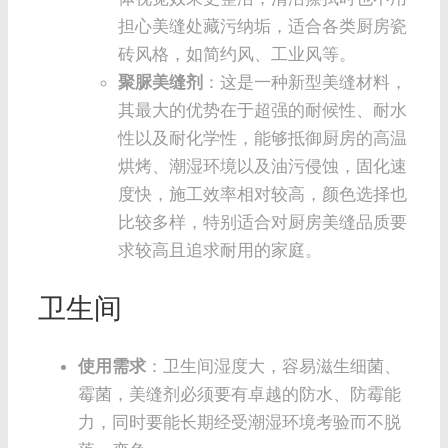
担心美缝处藏污纳垢，适合各类厨房瓷
砖风格，如简约风、工业风等。
聚脲美缝剂
：这是一种新型美缝材料，
其最大的优势在于超强的耐候性、耐水
性以及耐化学性，能够抵御厨房的高温
烘烤、潮湿环境以及油污侵蚀，固化速
度快，施工效率相对较高，颜色选择也
比较多样，特别适合对厨房美缝品质要
求较高且追求耐用的家庭。
卫生间
使用需求
：卫生间湿度大，容易滋生细菌、
霉菌，美缝剂必须要有卓越的防水、防霉能
力，同时要能长期经受潮湿环境考验而不脱