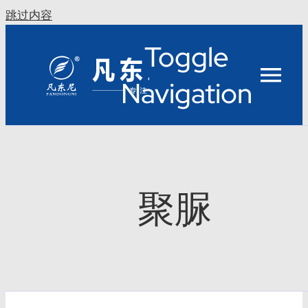
跳过内容
Toggle
Navigation
聚脲