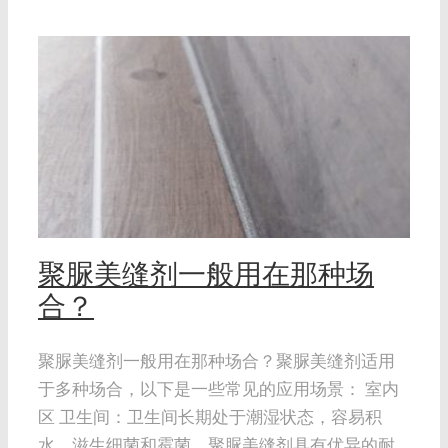
？
聚脲美缝剂一般用在那种场
合？
聚脲美缝剂一般用在那种场合？聚脲美缝剂适用
于多种场合，以下是一些常见的应用场景： 室内
区 卫生间：卫生间长期处于潮湿状态，容易积
水、滋生细菌和霉菌。聚脲美缝剂具有优异的耐