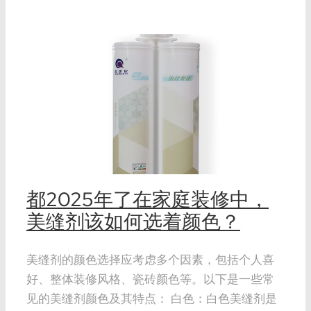
都2025年了在家庭装修中，
美缝剂该如何选着颜色？
美缝剂的颜色选择应考虑多个因素，包括个人喜
好、整体装修风格、瓷砖颜色等。以下是一些常
见的美缝剂颜色及其特点： 白色：白色美缝剂是