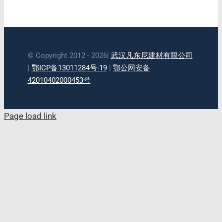
© Copyright 2012 - 2026|
武汉凡东尼建材有限公司
|
鄂ICP备13011284号-19
|
鄂公网安备
42010402000453号
Page load link