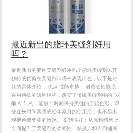
？
最近新出的脂环美缝剂好用
吗？
最近新出的脂环美缝剂好用吗？脂环美缝剂以其
独特的优势在美缝剂市场中表现出色，以下是对
其的具体介绍： 优点 性能卓越： 耐黄变性能强：
采用特殊的碳环结构，改变了传统美缝剂中的 “双
酚 A” 结构，能够长时间保持美缝的原始色彩，即
使在长时间暴晒或经年累月的使用后，也不易出
现褪色或变黄的情况。 柔韧性好：从原料结构上
全面提升了美缝剂的柔韧性、粘接力和界面铺展