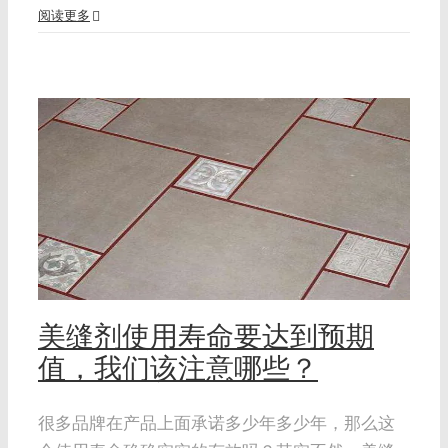
阅读更多
，
美缝剂使用寿命要达到预期
值，我们该注意哪些？
很多品牌在产品上面承诺多少年多少年，那么这