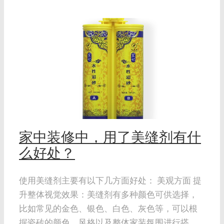
么
家中装修中，用了美缝剂有什
么好处？
使用美缝剂主要有以下几方面好处： 美观方面 提
升整体视觉效果：美缝剂有多种颜色可供选择，
比如常见的金色、银色、白色、灰色等，可以根
据瓷砖的颜色、风格以及整体家装氛围进行搭