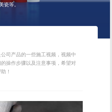
美瓷等。
是公司产品的一些施工视频，视频中
细的操作步骤以及注意事项，希望对
帮助！