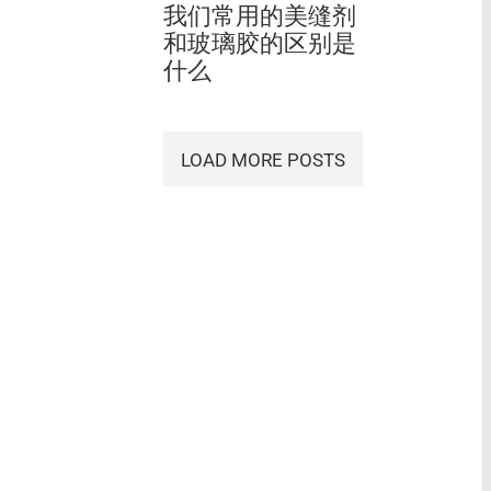
我们常用的美缝剂
和玻璃胶的区别是
什么
LOAD MORE POSTS