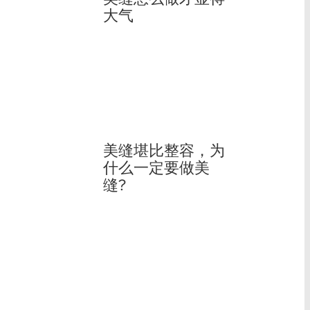
大气
美缝堪比整容，为
什么一定要做美
缝?