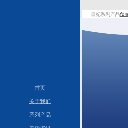
跳过内容
皇妃系列产品
fdn
首页
关于我们
系列产品